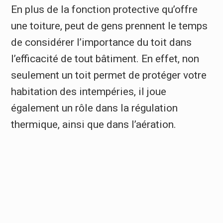
En plus de la fonction protective qu’offre
une toiture, peut de gens prennent le temps
de considérer l’importance du toit dans
l’efficacité de tout bâtiment. En effet, non
seulement un toit permet de protéger votre
habitation des intempéries, il joue
également un rôle dans la régulation
thermique, ainsi que dans l’aération.