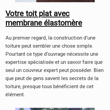
Votre toit plat avec
membrane élastomère
Au premier regard, la construction d’une
toiture peut sembler une chose simple.
Pourtant ce type d’ouvrage nécessite une
expertise spécialisée et un savoir faire que
seul un couvreur expert peut posséder. Bien
que peut de gens savent les secrets de la
toiture, presque tous bénéficient de cet
élément.