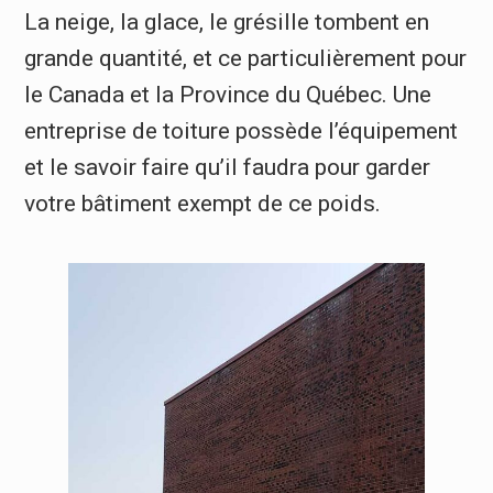
La neige, la glace, le grésille tombent en
grande quantité, et ce particulièrement pour
le Canada et la Province du Québec. Une
entreprise de toiture possède l’équipement
et le savoir faire qu’il faudra pour garder
votre bâtiment exempt de ce poids.