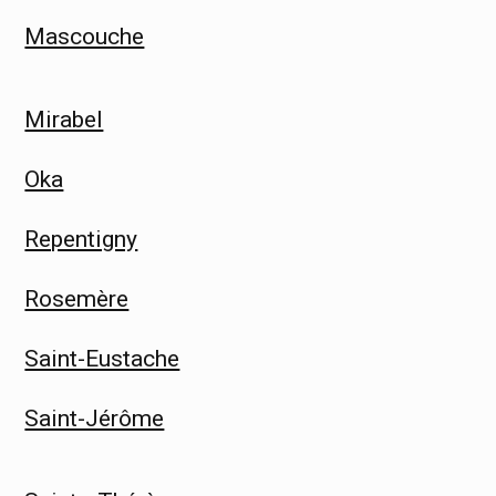
Mascouche
Mirabel
Oka
Repentigny
Rosemère
Saint-Eustache
Saint-Jérôme