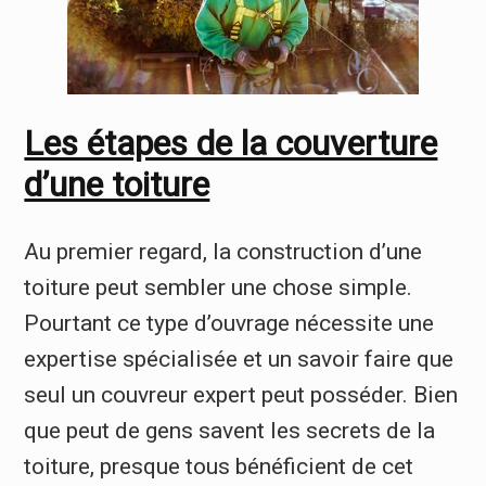
Les étapes de la couverture
d’une toiture
Au premier regard, la construction d’une
toiture peut sembler une chose simple.
Pourtant ce type d’ouvrage nécessite une
expertise spécialisée et un savoir faire que
seul un couvreur expert peut posséder. Bien
que peut de gens savent les secrets de la
toiture, presque tous bénéficient de cet