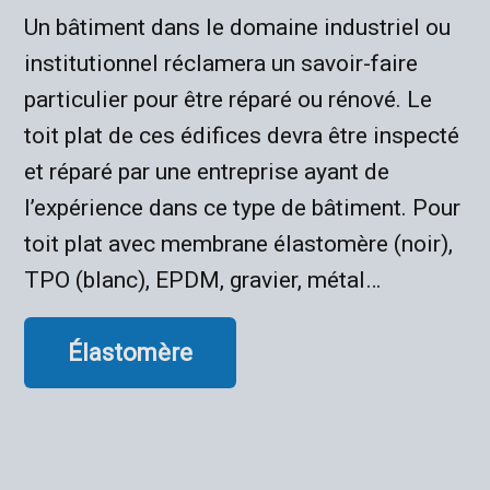
Un bâtiment dans le domaine industriel ou
institutionnel réclamera un savoir-faire
particulier pour être réparé ou rénové. Le
toit plat de ces édifices devra être inspecté
et réparé par une entreprise ayant de
l’expérience dans ce type de bâtiment. Pour
toit plat avec membrane élastomère (noir),
TPO (blanc), EPDM, gravier, métal…
Élastomère