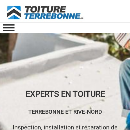
EXPERTS EN TOITURE
TERREBONNE ET RIVE-NORD
Inspection, installation et réparation de