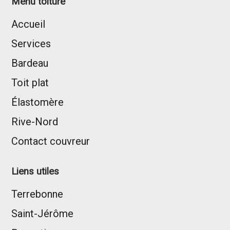
Menu toiture
Accueil
Services
Bardeau
Toit plat
Élastomère
Rive-Nord
Contact couvreur
Liens utiles
Terrebonne
Saint-Jérôme