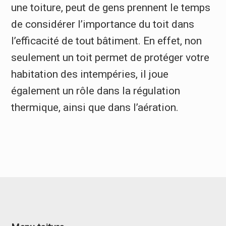
une toiture, peut de gens prennent le temps
de considérer l’importance du toit dans
l’efficacité de tout bâtiment. En effet, non
seulement un toit permet de protéger votre
habitation des intempéries, il joue
également un rôle dans la régulation
thermique, ainsi que dans l’aération.