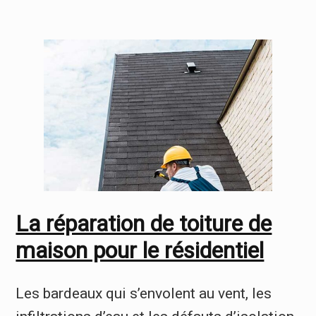
La réparation de toiture de
maison pour le résidentiel
Les bardeaux qui s’envolent au vent, les