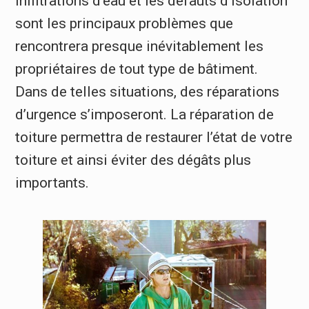
infiltrations d’eau et les défauts d’isolation
sont les principaux problèmes que
rencontrera presque inévitablement les
propriétaires de tout type de bâtiment.
Dans de telles situations, des réparations
d’urgence s’imposeront. La réparation de
toiture permettra de restaurer l’état de votre
toiture et ainsi éviter des dégâts plus
importants.