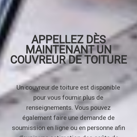
APPELLEZ DÈS
MAINTENANT UN
COUVREUR DE TOITURE
Un couvreur de toiture est disponible
pour vous fournir plus de
renseignements. Vous pouvez
également faire une demande de
soumission en ligne ou en personne afin