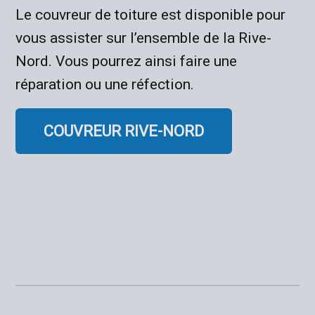
Le couvreur de toiture est disponible pour
vous assister sur l’ensemble de la Rive-
Nord. Vous pourrez ainsi faire une
réparation ou une réfection.
COUVREUR RIVE-NORD