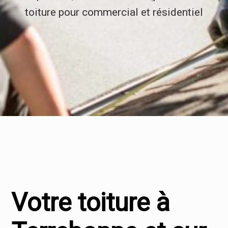
toiture pour commercial et résidentiel
Votre toiture à