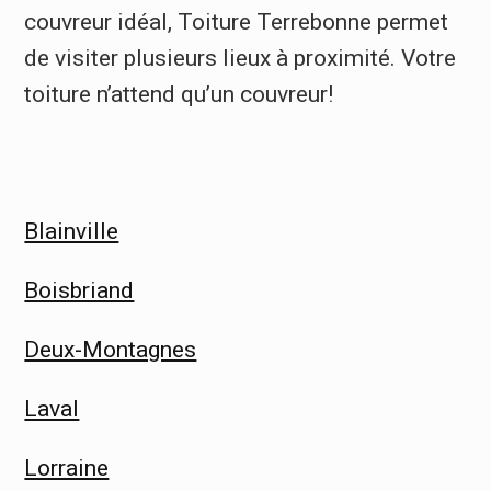
couvreur idéal, Toiture Terrebonne permet
de visiter plusieurs lieux à proximité. Votre
toiture n’attend qu’un couvreur!
Blainville
Boisbriand
Deux-Montagnes
Laval
Lorraine