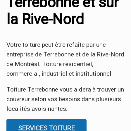
Terrebonne et sur
la Rive-Nord
Votre toiture peut être refaite par une
entreprise de Terrebonne et de la Rive-Nord
de Montréal. Toiture résidentiel,
commercial, industriel et institutionnel.
Toiture Terrebonne vous aidera à trouver un
couvreur selon vos besoins dans plusieurs
localités avoisinantes.
SERVICES TOITURE