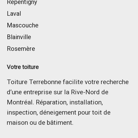
Repentigny
Laval
Mascouche
Blainville
Rosemère
Votre toiture
Toiture Terrebonne facilite votre recherche
d’une entreprise sur la Rive-Nord de
Montréal. Réparation, installation,
inspection, déneigement pour toit de
maison ou de bâtiment.