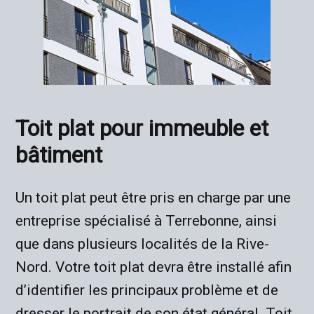
Toit plat pour immeuble et
bâtiment
Un toit plat peut être pris en charge par une
entreprise spécialisé à Terrebonne, ainsi
que dans plusieurs localités de la Rive-
Nord. Votre toit plat devra être installé afin
d’identifier les principaux problème et de
dresser le portrait de son état général. Toit