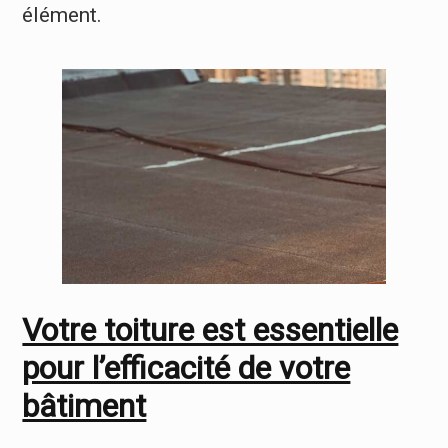
élément.
Votre toiture est essentielle
pour l’efficacité de votre
bâtiment