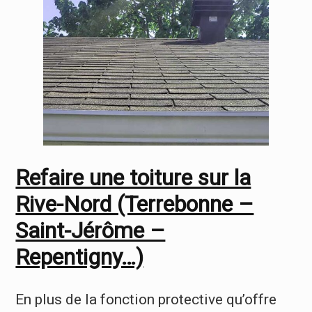
Refaire une toiture sur la
Rive-Nord (Terrebonne –
Saint-Jérôme –
Repentigny…)
En plus de la fonction protective qu’offre