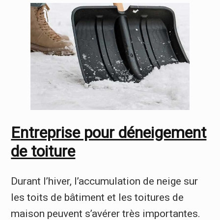
Entreprise pour déneigement
de toiture
Durant l’hiver, l’accumulation de neige sur
les toits de bâtiment et les toitures de
maison peuvent s’avérer très importantes.