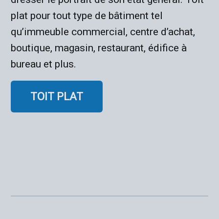
plat pour tout type de bâtiment tel
qu’immeuble commercial, centre d’achat,
boutique, magasin, restaurant, édifice à
bureau et plus.
TOIT PLAT