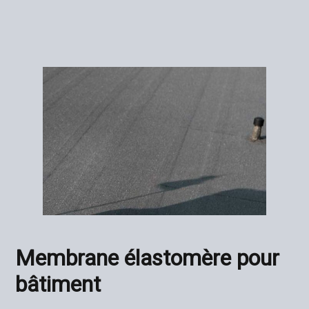
Membrane élastomère pour
bâtiment