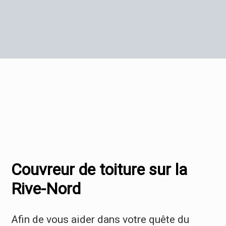
Couvreur de toiture sur la
Rive-Nord
Afin de vous aider dans votre quête du