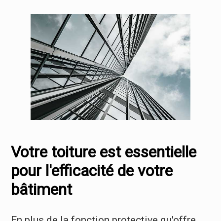
Votre toiture est essentielle
pour l'efficacité de votre
bâtiment
En plus de la fonction protective qu'offre