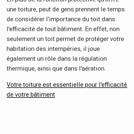
une toiture, peut de gens prennent le temps
de considérer l'importance du toit dans
l'efficacité de tout bâtiment. En effet, non
seulement un toit permet de protéger votre
habitation des intempéries, il joue
également un rôle dans la régulation
thermique, ainsi que dans l'aération.
Votre toiture est essentielle pour l'efficacité
de votre bâtiment