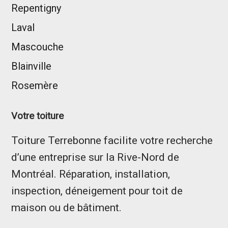
Repentigny
Laval
Mascouche
Blainville
Rosemère
Votre toiture
Toiture Terrebonne facilite votre recherche
d’une entreprise sur la Rive-Nord de
Montréal. Réparation, installation,
inspection, déneigement pour toit de
maison ou de bâtiment.