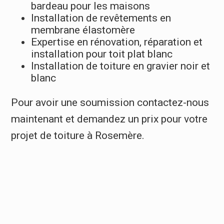
bardeau pour les maisons
Installation de revêtements en
membrane élastomère
Expertise en rénovation, réparation et
installation pour toit plat blanc
Installation de toiture en gravier noir et
blanc
Pour avoir une soumission contactez-nous
maintenant et demandez un prix pour votre
projet de toiture à Rosemère.