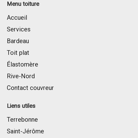
Menu toiture
Accueil
Services
Bardeau
Toit plat
Élastomère
Rive-Nord
Contact couvreur
Liens utiles
Terrebonne
Saint-Jérôme