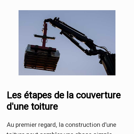
Les étapes de la couverture
d'une toiture
Au premier regard, la construction d'une