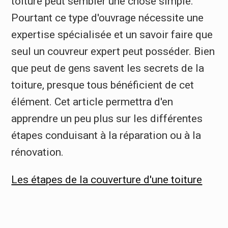
toiture peut sembler une chose simple.
Pourtant ce type d'ouvrage nécessite une
expertise spécialisée et un savoir faire que
seul un couvreur expert peut posséder. Bien
que peut de gens savent les secrets de la
toiture, presque tous bénéficient de cet
élément. Cet article permettra d'en
apprendre un peu plus sur les différentes
étapes conduisant à la réparation ou à la
rénovation.
Les étapes de la couverture d'une toiture