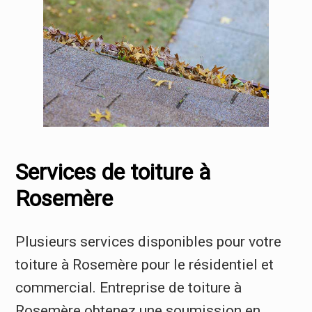
Services de toiture à
Rosemère
Plusieurs services disponibles pour votre
toiture à Rosemère pour le résidentiel et
commercial. Entreprise de toiture à
Rosemère obtenez une soumission en