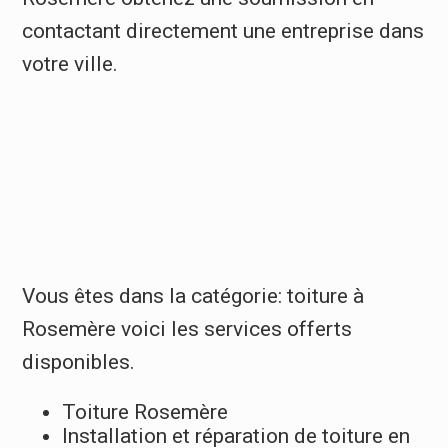
contactant directement une entreprise dans
votre ville.
Vous êtes dans la catégorie: toiture à
Rosemère voici les services offerts
disponibles.
Toiture Rosemère
Installation et réparation de toiture en