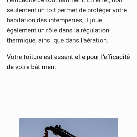
l'efficacité de tout bâtiment. En effet, non
seulement un toit permet de protéger votre
habitation des intempéries, il joue
également un rôle dans la régulation
thermique, ainsi que dans l'aération.
Votre toiture est essentielle pour l'efficacité
de votre bâtiment