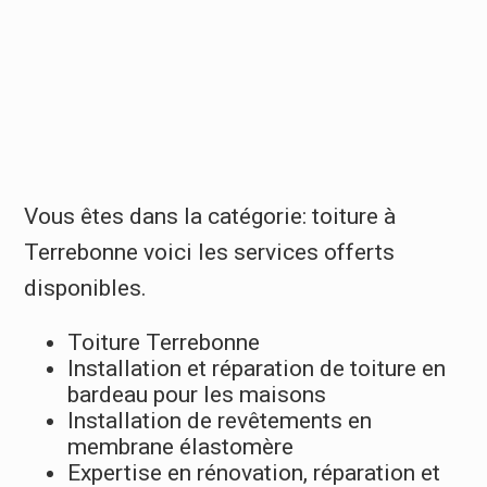
Vous êtes dans la catégorie: toiture à
Terrebonne voici les services offerts
disponibles.
Toiture Terrebonne
Installation et réparation de toiture en
bardeau pour les maisons
Installation de revêtements en
membrane élastomère
Expertise en rénovation, réparation et