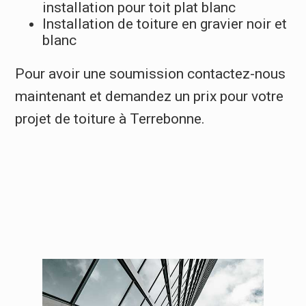
installation pour toit plat blanc
Installation de toiture en gravier noir et
blanc
Pour avoir une soumission contactez-nous
maintenant et demandez un prix pour votre
projet de toiture à Terrebonne.