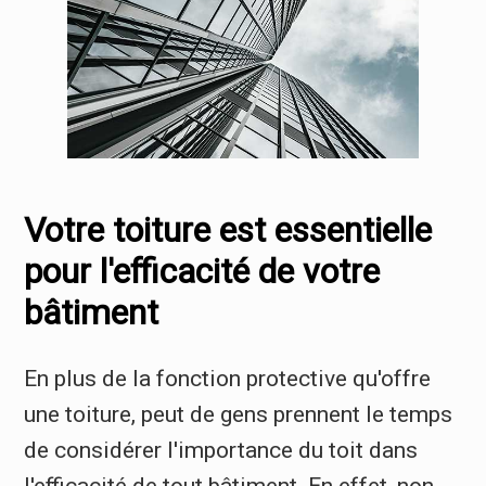
Votre toiture est essentielle
pour l'efficacité de votre
bâtiment
En plus de la fonction protective qu'offre
une toiture, peut de gens prennent le temps
de considérer l'importance du toit dans