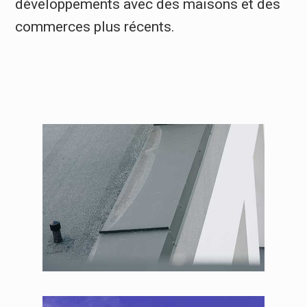
développements avec des maisons et des
commerces plus récents.