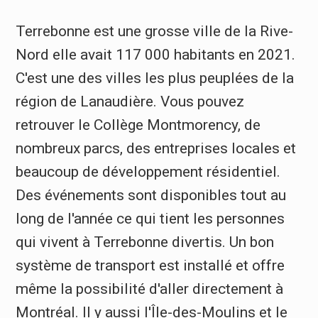
Terrebonne est une grosse ville de la Rive-
Nord elle avait 117 000 habitants en 2021.
C'est une des villes les plus peuplées de la
région de Lanaudière. Vous pouvez
retrouver le Collège Montmorency, de
nombreux parcs, des entreprises locales et
beaucoup de développement résidentiel.
Des événements sont disponibles tout au
long de l'année ce qui tient les personnes
qui vivent à Terrebonne divertis. Un bon
système de transport est installé et offre
même la possibilité d'aller directement à
Montréal. Il y aussi l'Île-des-Moulins et le