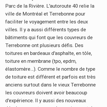
Parc de la Rivière. L'autoroute 40 relie la
ville de Montréal et Terrebonne pour
faciliter le voyagement entre les deux
villes. Il y a aussi différents types de
bâtiments qui font que les couvreurs de
Terrebonne ont plusieurs défis. Des
toitures en bardeaux d'asphalte, en tôle,
toiture en membrane (tpo, epdm,
élastomère…). Comme le nombre de type
de toiture est différent et parfois est très
anciens surtout dans le vieux Terrebonne
les couvreurs doivent avoir beaucoup
d'expérience. Il y aussi des nouveaux