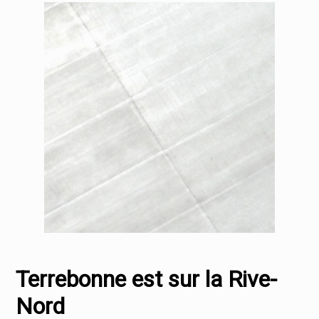
Terrebonne est sur la Rive-
Nord