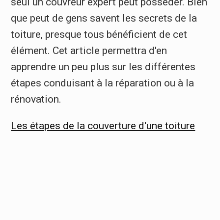
seul un couvreur expert peut posséder. Bien
que peut de gens savent les secrets de la
toiture, presque tous bénéficient de cet
élément. Cet article permettra d'en
apprendre un peu plus sur les différentes
étapes conduisant à la réparation ou à la
rénovation.
Les étapes de la couverture d'une toiture