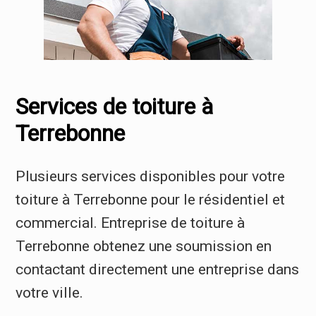
Services de toiture à
Terrebonne
Plusieurs services disponibles pour votre
toiture à Terrebonne pour le résidentiel et
commercial. Entreprise de toiture à
Terrebonne obtenez une soumission en
contactant directement une entreprise dans
votre ville.