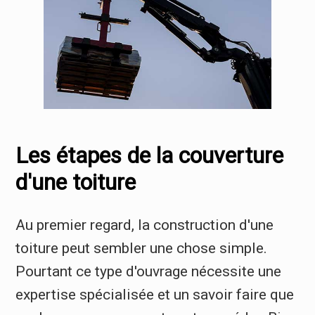
Les étapes de la couverture
d'une toiture
Au premier regard, la construction d'une
toiture peut sembler une chose simple.
Pourtant ce type d'ouvrage nécessite une
expertise spécialisée et un savoir faire que