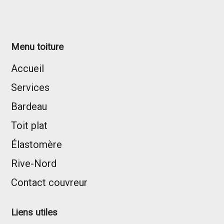
Menu toiture
Accueil
Services
Bardeau
Toit plat
Élastomère
Rive-Nord
Contact couvreur
Liens utiles