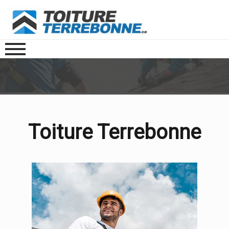
Toiture Terrebonne