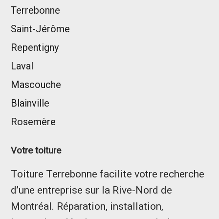
Terrebonne
Saint-Jérôme
Repentigny
Laval
Mascouche
Blainville
Rosemère
Votre toiture
Toiture Terrebonne facilite votre recherche
d’une entreprise sur la Rive-Nord de
Montréal. Réparation, installation,