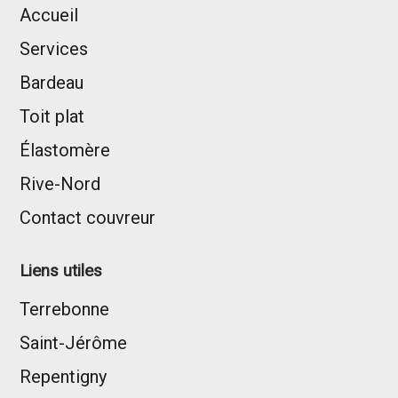
Accueil
Services
Bardeau
Toit plat
Élastomère
Rive-Nord
Contact couvreur
Liens utiles
Terrebonne
Saint-Jérôme
Repentigny