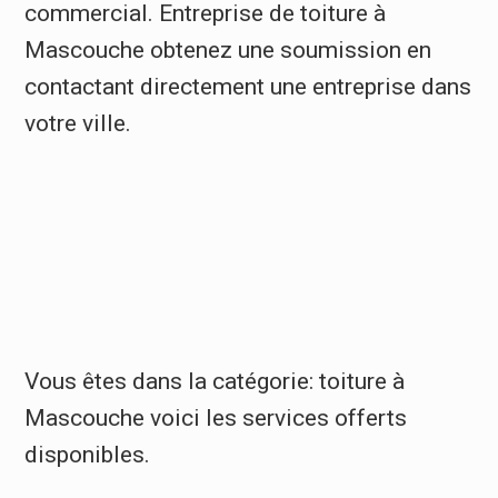
commercial. Entreprise de toiture à
Mascouche obtenez une soumission en
contactant directement une entreprise dans
votre ville.
Vous êtes dans la catégorie: toiture à
Mascouche voici les services offerts
disponibles.