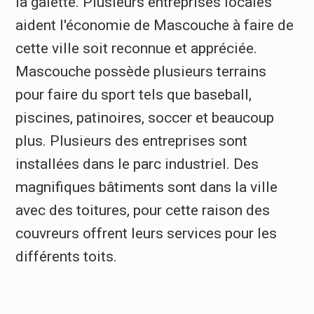
la galette. Plusieurs entreprises locales
aident l'économie de Mascouche à faire de
cette ville soit reconnue et appréciée.
Mascouche possède plusieurs terrains
pour faire du sport tels que baseball,
piscines, patinoires, soccer et beaucoup
plus. Plusieurs des entreprises sont
installées dans le parc industriel. Des
magnifiques bâtiments sont dans la ville
avec des toitures, pour cette raison des
couvreurs offrent leurs services pour les
différents toits.