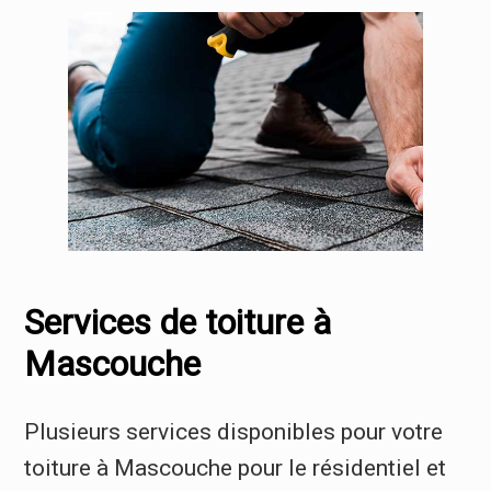
Services de toiture à
Mascouche
Plusieurs services disponibles pour votre
toiture à Mascouche pour le résidentiel et