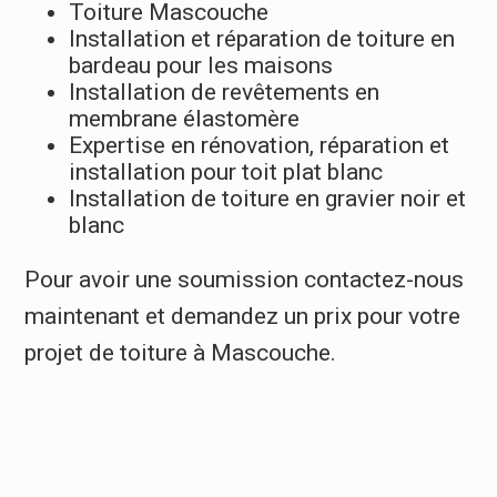
Toiture Mascouche
Installation et réparation de toiture en
bardeau pour les maisons
Installation de revêtements en
membrane élastomère
Expertise en rénovation, réparation et
installation pour toit plat blanc
Installation de toiture en gravier noir et
blanc
Pour avoir une soumission contactez-nous
maintenant et demandez un prix pour votre
projet de toiture à Mascouche.