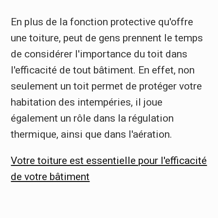
En plus de la fonction protective qu'offre
une toiture, peut de gens prennent le temps
de considérer l'importance du toit dans
l'efficacité de tout bâtiment. En effet, non
seulement un toit permet de protéger votre
habitation des intempéries, il joue
également un rôle dans la régulation
thermique, ainsi que dans l'aération.
Votre toiture est essentielle pour l'efficacité
de votre bâtiment