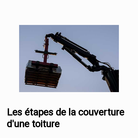
Les étapes de la couverture
d'une toiture