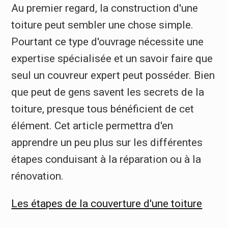
Au premier regard, la construction d'une
toiture peut sembler une chose simple.
Pourtant ce type d'ouvrage nécessite une
expertise spécialisée et un savoir faire que
seul un couvreur expert peut posséder. Bien
que peut de gens savent les secrets de la
toiture, presque tous bénéficient de cet
élément. Cet article permettra d'en
apprendre un peu plus sur les différentes
étapes conduisant à la réparation ou à la
rénovation.
Les étapes de la couverture d'une toiture