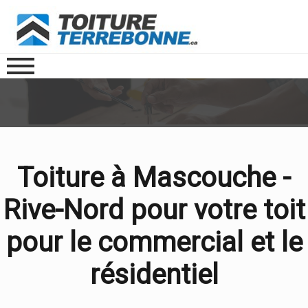
Toiture à Mascouche -
Rive-Nord pour votre toit
pour le commercial et le
résidentiel