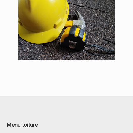
Menu toiture