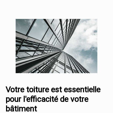
Votre toiture est essentielle
pour l'efficacité de votre
bâtiment