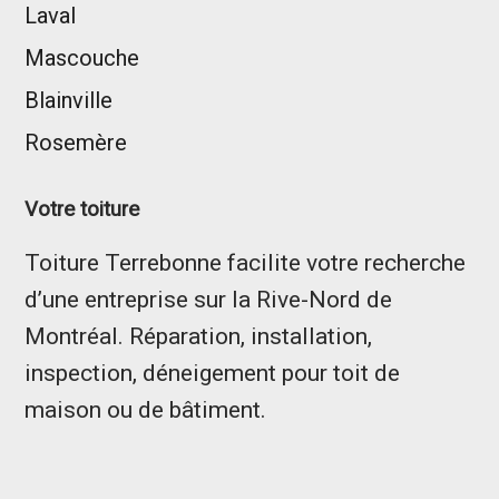
Laval
Mascouche
Blainville
Rosemère
Votre toiture
Toiture Terrebonne facilite votre recherche
d’une entreprise sur la Rive-Nord de
Montréal. Réparation, installation,
inspection, déneigement pour toit de
maison ou de bâtiment.