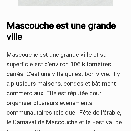
Mascouche est une grande
ville
Mascouche est une grande ville et sa
superficie est d'environ 106 kilomètres
carrés. C'est une ville qui est bon vivre. Il y
a plusieurs maisons, condos et bâtiment
commerciaux. Elle est réputée pour
organiser plusieurs événements
communautaires tels que : Fête de l'érable,
le Carnaval de Mascouche et le Festival de