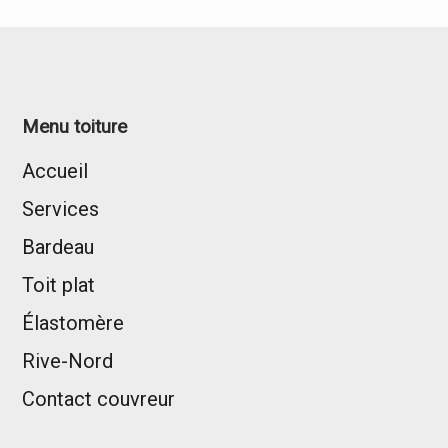
Menu toiture
Accueil
Services
Bardeau
Toit plat
Élastomère
Rive-Nord
Contact couvreur