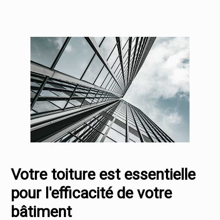
Votre toiture est essentielle
pour l'efficacité de votre
bâtiment