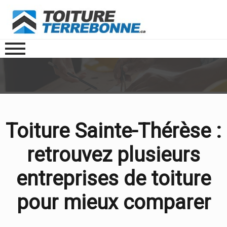
Toiture Sainte-Thérèse :
retrouvez plusieurs
entreprises de toiture
pour mieux comparer