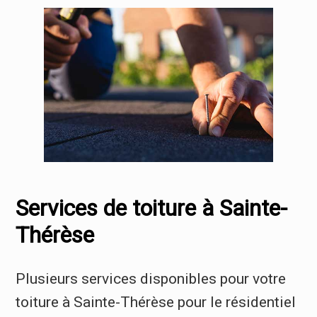
Services de toiture à Sainte-
Thérèse
Plusieurs services disponibles pour votre
toiture à Sainte-Thérèse pour le résidentiel