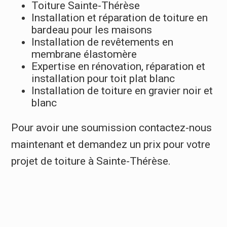
Toiture Sainte-Thérèse
Installation et réparation de toiture en
bardeau pour les maisons
Installation de revêtements en
membrane élastomère
Expertise en rénovation, réparation et
installation pour toit plat blanc
Installation de toiture en gravier noir et
blanc
Pour avoir une soumission contactez-nous
maintenant et demandez un prix pour votre
projet de toiture à Sainte-Thérèse.