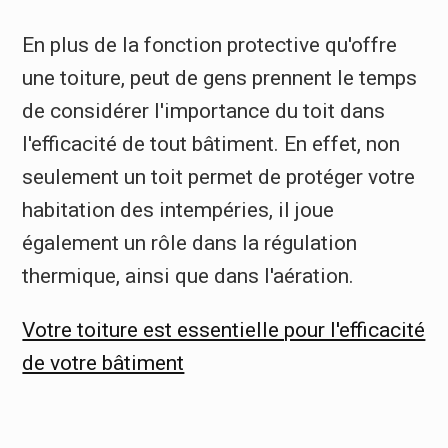
En plus de la fonction protective qu'offre
une toiture, peut de gens prennent le temps
de considérer l'importance du toit dans
l'efficacité de tout bâtiment. En effet, non
seulement un toit permet de protéger votre
habitation des intempéries, il joue
également un rôle dans la régulation
thermique, ainsi que dans l'aération.
Votre toiture est essentielle pour l'efficacité
de votre bâtiment