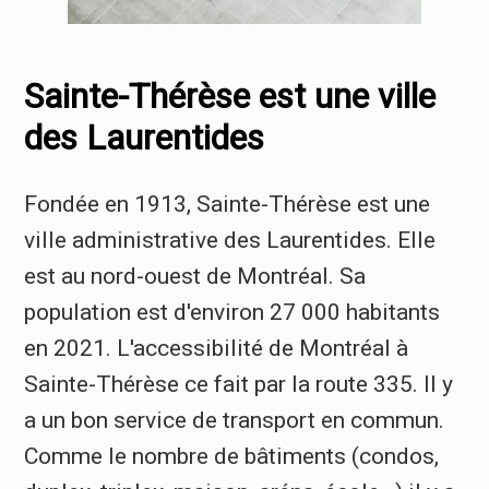
Sainte-Thérèse est une ville
des Laurentides
Fondée en 1913, Sainte-Thérèse est une
ville administrative des Laurentides. Elle
est au nord-ouest de Montréal. Sa
population est d'environ 27 000 habitants
en 2021. L'accessibilité de Montréal à
Sainte-Thérèse ce fait par la route 335. Il y
a un bon service de transport en commun.
Comme le nombre de bâtiments (condos,