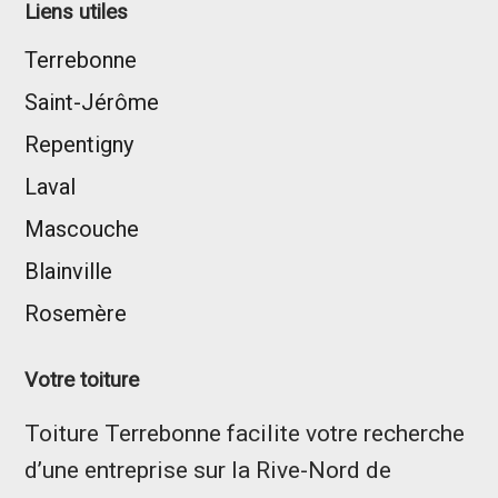
Liens utiles
Terrebonne
Saint-Jérôme
Repentigny
Laval
Mascouche
Blainville
Rosemère
Votre toiture
Toiture Terrebonne facilite votre recherche
d’une entreprise sur la Rive-Nord de