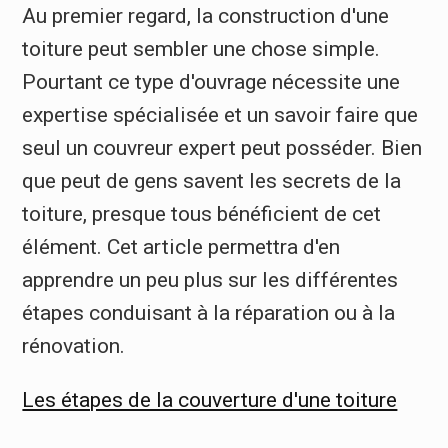
Au premier regard, la construction d'une
toiture peut sembler une chose simple.
Pourtant ce type d'ouvrage nécessite une
expertise spécialisée et un savoir faire que
seul un couvreur expert peut posséder. Bien
que peut de gens savent les secrets de la
toiture, presque tous bénéficient de cet
élément. Cet article permettra d'en
apprendre un peu plus sur les différentes
étapes conduisant à la réparation ou à la
rénovation.
Les étapes de la couverture d'une toiture