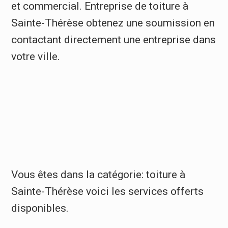
et commercial. Entreprise de toiture à
Sainte-Thérèse obtenez une soumission en
contactant directement une entreprise dans
votre ville.
Vous êtes dans la catégorie: toiture à
Sainte-Thérèse voici les services offerts
disponibles.