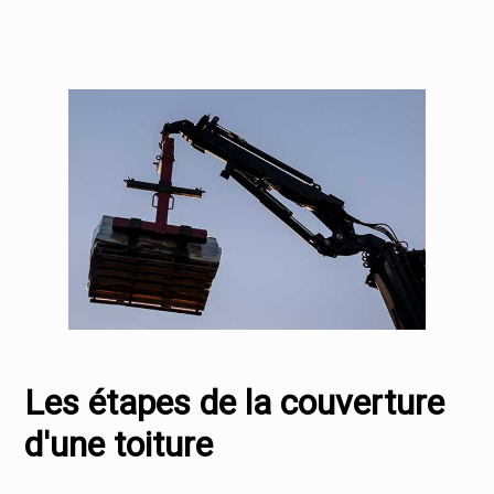
Les étapes de la couverture
d'une toiture